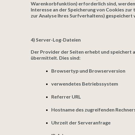
Warenkorbfunktion) erforderlich sind, werden 
Interesse an der Speicherung von Cookies zur t
zur Analyse Ihres Surfverhaltens) gespeichert
4) Server-Log-Dateien
Der Provider der Seiten erhebt und speichert 
übermittelt. Dies sind:
Browsertyp und Browserversion
verwendetes Betriebssystem
Referrer URL
Hostname des zugreifenden Rechner
Uhrzeit der Serveranfrage