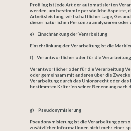
Profiling ist jede Art der automatisierten V
werden, um bestimmte persönliche Aspekte, die
Arbeitsleistung, wirtschaftlicher Lage, Gesund
dieser natürlichen Person zu analysieren oder
e) Einschränkung der Verarbeitung
Einschränkung der Verarbeitung ist die Marki
f) Verantwortlicher oder für die Verarbeitun
Verantwortlicher oder für die Verarbeitung Vera
oder gemeinsam mit anderen über die Zwecke u
Verarbeitung durch das Unionsrecht oder das 
bestimmten Kriterien seiner Benennung nach 
g) Pseudonymisierung
Pseudonymisierung ist die Verarbeitung pers
zusätzlicher Informationen nicht mehr einer s