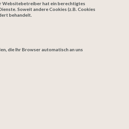
er Websitebetreiber hat ein berechtigtes
 Dienste. Soweit andere Cookies (z.B. Cookies
dert behandelt.
en, die Ihr Browser automatisch an uns