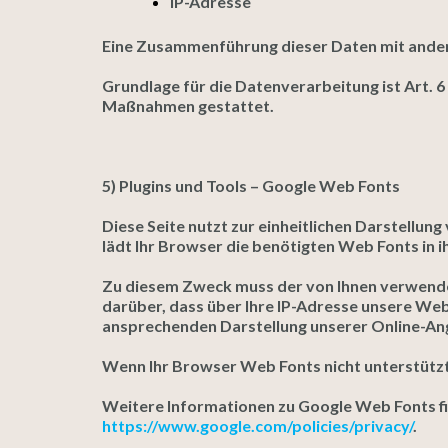
IP-Adresse
Eine Zusammenführung dieser Daten mit ande
Grundlage für die Datenverarbeitung ist Art. 6
Maßnahmen gestattet.
5) Plugins und Tools – Google Web Fonts
Diese Seite nutzt zur einheitlichen Darstellun
lädt Ihr Browser die benötigten Web Fonts in 
Zu diesem Zweck muss der von Ihnen verwende
darüber, dass über Ihre IP-Adresse unsere Web
ansprechenden Darstellung unserer Online-Angeb
Wenn Ihr Browser Web Fonts nicht unterstützt
Weitere Informationen zu Google Web Fonts fi
https://www.google.com/policies/privacy/
.