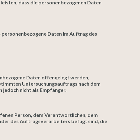
leisten, dass die personenbezogenen Daten
 die personenbezogene Daten im Auftrag des
onenbezogene Daten offengelegt werden,
 bestimmten Untersuchungsauftrags nach dem
 jedoch nicht als Empfänger.
roffenen Person, dem Verantwortlichen, dem
der des Auftragsverarbeiters befugt sind, die