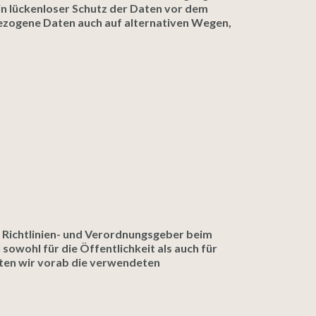
Ein lückenloser Schutz der Daten vor dem
nbezogene Daten auch auf alternativen Wegen,
 Richtlinien- und Verordnungsgeber beim
wohl für die Öffentlichkeit als auch für
hten wir vorab die verwendeten