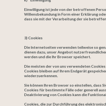
Einwilligung ist jede von der betroffenen Pers
Willensbekundung in Form einer Erklärung oder
dass sie mit der Verarbeitung der sie betref
3) Cookies
Die Internetseiten verwenden teilweise so gen
dienen dazu, unser Angebot nutzerfreundlicher,
werden und die Ihr Browser speichert.
Die meisten der von uns verwendeten Cookies 
Cookies bleiben auf Ihrem Endgerät gespeicher
wiederzuerkennen.
Sie können Ihren Browser so einstellen, dass S
Cookies für bestimmte Fälle oder generell aus
Deaktivierung von Cookies kann die Funktional
Cookies, die zur Durchführung des elektronis